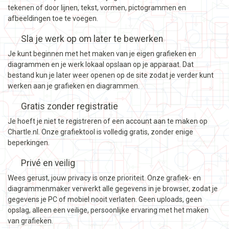
tekenen of door lijnen, tekst, vormen, pictogrammen en
afbeeldingen toe te voegen.
Sla je werk op om later te bewerken
Je kunt beginnen met het maken van je eigen grafieken en
diagrammen en je werk lokaal opslaan op je apparaat. Dat
bestand kun je later weer openen op de site zodat je verder kunt
werken aan je grafieken en diagrammen.
Gratis zonder registratie
Je hoeft je niet te registreren of een account aan te maken op
Chartle.nl. Onze grafiektool is volledig gratis, zonder enige
beperkingen.
Privé en veilig
Wees gerust, jouw privacy is onze prioriteit. Onze grafiek- en
diagrammenmaker verwerkt alle gegevens in je browser, zodat je
gegevens je PC of mobiel nooit verlaten. Geen uploads, geen
opslag, alleen een veilige, persoonlijke ervaring met het maken
van grafieken.