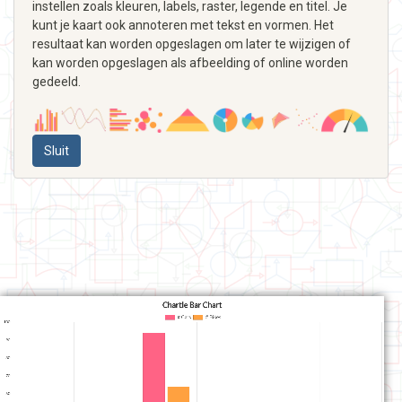
instellen zoals kleuren, labels, raster, legende en titel. Je
kunt je kaart ook annoteren met tekst en vormen. Het
resultaat kan worden opgeslagen om later te wijzigen of
kan worden opgeslagen als afbeelding of online worden
gedeeld.
Sluit