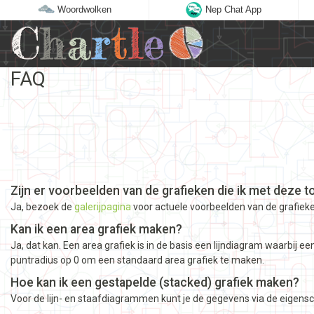
Woordwolken
Nep Chat App
FAQ
Zijn er voorbeelden van de grafieken die ik met deze 
Ja, bezoek de
galerijpagina
voor actuele voorbeelden van de grafieke
Kan ik een area grafiek maken?
Ja, dat kan. Een area grafiek is in de basis een lijndiagram waarbij 
puntradius op 0 om een standaard area grafiek te maken.
Hoe kan ik een gestapelde (stacked) grafiek maken?
Voor de lijn- en staafdiagrammen kunt je de gegevens via de eigensc