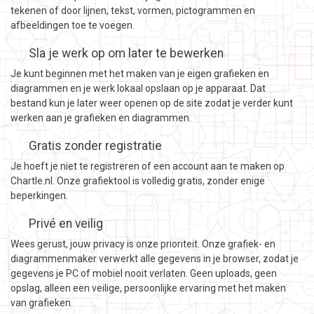
tekenen of door lijnen, tekst, vormen, pictogrammen en
afbeeldingen toe te voegen.
Sla je werk op om later te bewerken
Je kunt beginnen met het maken van je eigen grafieken en
diagrammen en je werk lokaal opslaan op je apparaat. Dat
bestand kun je later weer openen op de site zodat je verder kunt
werken aan je grafieken en diagrammen.
Gratis zonder registratie
Je hoeft je niet te registreren of een account aan te maken op
Chartle.nl. Onze grafiektool is volledig gratis, zonder enige
beperkingen.
Privé en veilig
Wees gerust, jouw privacy is onze prioriteit. Onze grafiek- en
diagrammenmaker verwerkt alle gegevens in je browser, zodat je
gegevens je PC of mobiel nooit verlaten. Geen uploads, geen
opslag, alleen een veilige, persoonlijke ervaring met het maken
van grafieken.