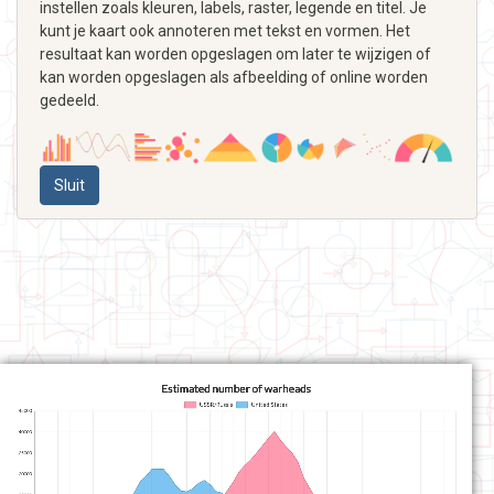
instellen zoals kleuren, labels, raster, legende en titel. Je
kunt je kaart ook annoteren met tekst en vormen. Het
resultaat kan worden opgeslagen om later te wijzigen of
kan worden opgeslagen als afbeelding of online worden
gedeeld.
Sluit