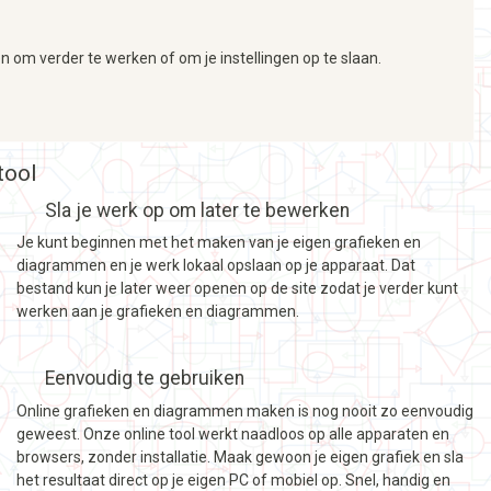
en om verder te werken of om je instellingen op te slaan.
tool
Sla je werk op om later te bewerken
Je kunt beginnen met het maken van je eigen grafieken en
diagrammen en je werk lokaal opslaan op je apparaat. Dat
bestand kun je later weer openen op de site zodat je verder kunt
werken aan je grafieken en diagrammen.
Eenvoudig te gebruiken
Online grafieken en diagrammen maken is nog nooit zo eenvoudig
geweest. Onze online tool werkt naadloos op alle apparaten en
browsers, zonder installatie. Maak gewoon je eigen grafiek en sla
het resultaat direct op je eigen PC of mobiel op. Snel, handig en