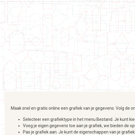
Maak snel en gratis online een grafiek van je gegevens. Volg d
Selecteer een grafiektype in het menu Bestand. Je kunt kiezen 
Voeg je eigen gegevens toe aan je grafiek, we bieden de o
Pas je grafiek aan. Je kunt de eigenschappen van je grafiek 